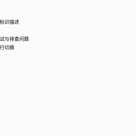
标识描述
试与排查问题
行切换