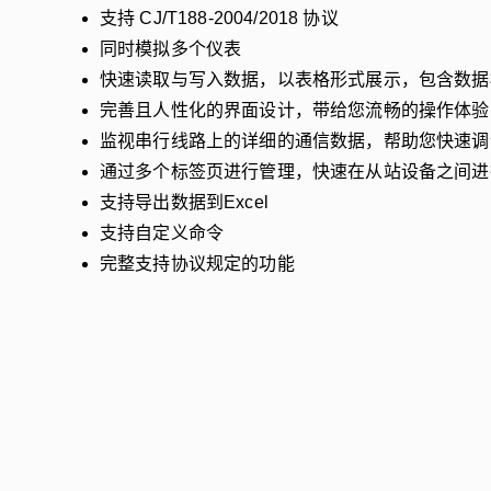
支持 CJ/T188-2004/2018 协议
同时模拟多个仪表
快速读取与写入数据，以表格形式展示，包含数据
完善且人性化的界面设计，带给您流畅的操作体验
监视串行线路上的详细的通信数据，帮助您快速调
通过多个标签页进行管理，快速在从站设备之间进
支持导出数据到Excel
支持自定义命令
完整支持协议规定的功能