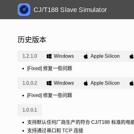
CJ/T188 Slave Simulator
历史版本
1.2.1.0
Windows
Apple Silicon
[Fixed] 修复一些问题
1.0.0.2
Windows
Apple Silicon
[Fixed] 修复一些问题
1.0.0.1
支持默认任何厂商生产的符合 CJ/T188 标准的电
支持通过串口和 TCP 连接